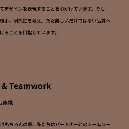
てデザインを表現することを心がけています。そし
勝手、耐久性を考え、ただ美しいだけではない品質へ
げることを目指しています。
 & Teamwork
ム連携
はもちろんの事、私たちはパートナーとのチームワー