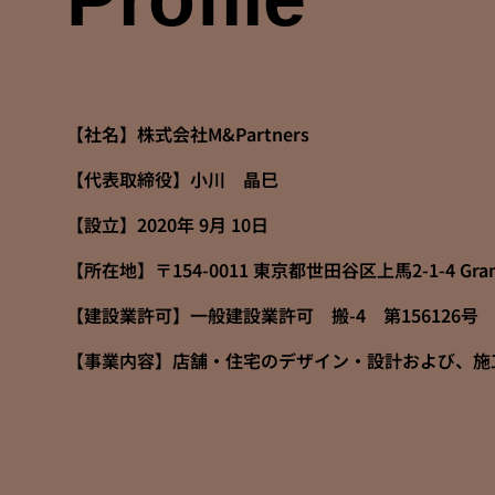
【社名】株式会社M&Partners
【代表取締役】小川 晶巳
【設立】2020年 9月 10日
【所在地】〒154-0011 東京都世田谷区上馬2-1-4 Gra
【建設業許可】一般建設業許可 搬-4 第156126号
【事業内容】店舗・住宅のデザイン・設計および、施