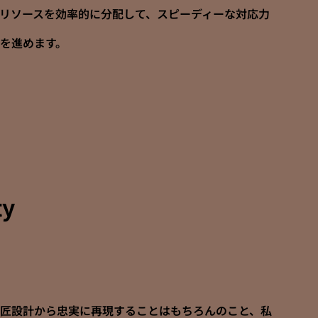
リソースを効率的に分配して、スピーディーな対応力
を進めます。
ty
匠設計から忠実に再現することはもちろんのこと、私