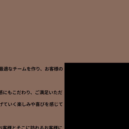
最適なチームを作り、お客様の
感にもこだわり、ご満足いただ
げていく楽しみや喜びを感じて
お客様とそこに訪れるお客様に