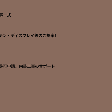
事一式
テン・ディスプレイ等のご提案）
許可申請、内装工事のサポート