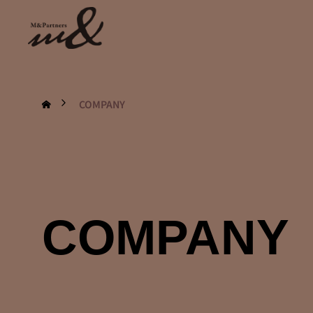
COMPANY
COMPANY