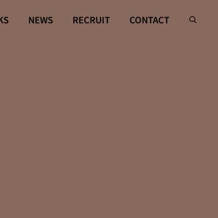
KS
NEWS
RECRUIT
CONTACT