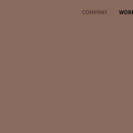
COMPANY
WOR