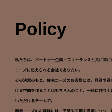
Policy
私たちは、パートナー企業・フリーランスと共に常に
ニーズに応えられる会社でありたい。
その決意のもと、住宅ニーズのお客様には、品質や質
ける空間を作ることはもちろんのこと、一緒に作り上
いただけるチームで。
商業ニーズのお客様には、予算や工期を意識しつつ、