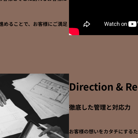
進めることで、お客様にご満足
Direction & Re
徹底した管理と対応力
お客様の想いをカタチにするた