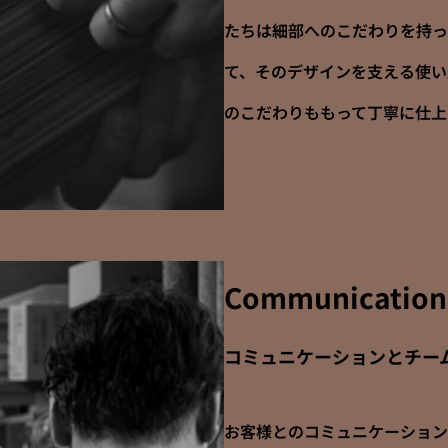
たちは細部へのこだわりを持っ
て、そのデザインを支える使い
のこだわりももって丁寧に仕上
Communication
コミュニケーションとチー
お客様とのコミュニケーション