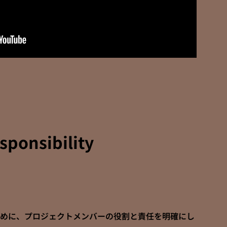
sponsibility
めに、プロジェクトメンバーの役割と責任を明確にし