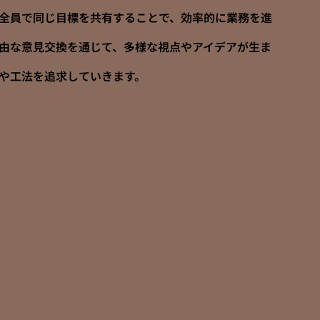
全員で同じ目標を共有することで、効率的に業務を進
由な意見交換を通じて、多様な視点やアイデアが生ま
や工法を追求していきます。