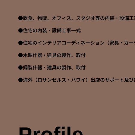
●飲食、物販、オフィス、スタジオ等の内装・設備工
●住宅の内装・設備工事一式
●住宅のインテリアコーディネーション（家具・カー
●木製什器・建具の製作、取付
●鋼製什器・建具の製作、取付
●海外（ロサンゼルス・ハワイ）出店のサポート及び
Profile