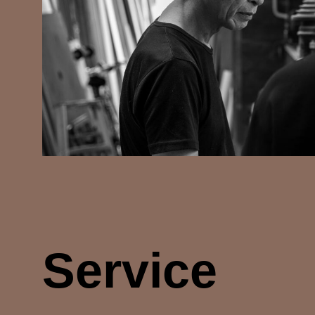
Service