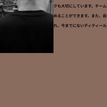
クも大切にしています。チーム
めることができます。また、自
れ、今までにないディティール