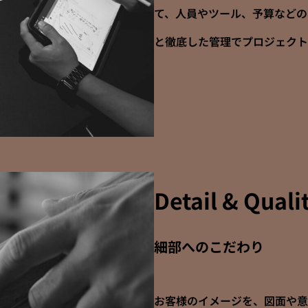
て、人員やツール、予算などの
と徹底した管理でプロジェクト
Detail & Quali
細部へのこだわり
お客様のイメージを、図面や意